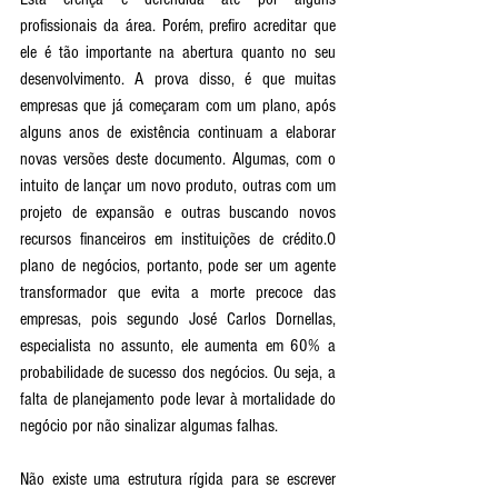
profissionais da área. Porém, prefiro acreditar que 
ele é tão importante na abertura quanto no seu 
desenvolvimento. A prova disso, é que muitas 
empresas que já começaram com um plano, após 
alguns anos de existência continuam a elaborar 
novas versões deste documento. Algumas, com o 
intuito de lançar um novo produto, outras com um 
projeto de expansão e outras buscando novos 
recursos financeiros em instituições de crédito.O 
plano de negócios, portanto, pode ser um agente 
transformador que evita a morte precoce das 
empresas, pois segundo José Carlos Dornellas, 
especialista no assunto, ele aumenta em 60% a 
probabilidade de sucesso dos negócios. Ou seja, a 
falta de planejamento pode levar à mortalidade do 
negócio por não sinalizar algumas falhas.
Não existe uma estrutura rígida para se escrever 