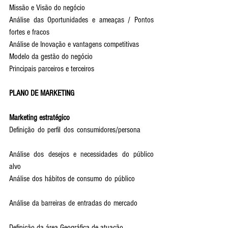
Missão e Visão do negócio  
Análise das Oportunidades e ameaças / Pontos 
fortes e fracos    
Análise de Inovação e vantagens competitivas    
Modelo da gestão do negócio    
Principais parceiros e terceiros
PLANO DE MARKETING
Marketing estratégico   
Definição do perfil dos consumidores/persona      
Análise dos desejos e necessidades do público 
alvo            
Análise dos hábitos de consumo do público         
Análise da barreiras de entradas do mercado        
Definição da área Geográfica de atuação            