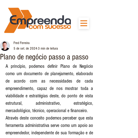
Fred Ferreira
5 de set. de 2024
3 min de leitura
Plano de negócio passo a passo
A princípio, podemos definir Plano de Negócio 
como um documento de planejamento, elaborado 
de acordo com as necessidades de cada 
empreendimento, capaz de nos mostrar toda a 
viabilidade e estratégias deste, do ponto de vista 
estrutural, administrativo, estratégico, 
mercadológico, técnico, operacional e financeiro.
Através deste conceito podemos perceber que esta 
ferramenta administrativa serve como um apoio ao 
empreendedor, independente de sua formação e de 