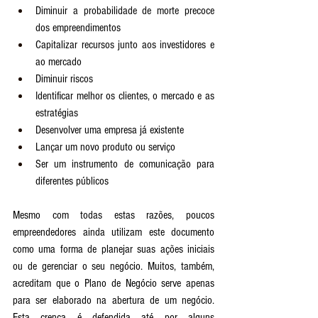
Diminuir a probabilidade de morte precoce 
dos empreendimentos
Capitalizar recursos junto aos investidores e 
ao mercado
Diminuir riscos
Identificar melhor os clientes, o mercado e as 
estratégias
Desenvolver uma empresa já existente
Lançar um novo produto ou serviço
Ser um instrumento de comunicação para 
diferentes públicos
Mesmo com todas estas razões, poucos 
empreendedores ainda utilizam este documento 
como uma forma de planejar suas ações iniciais 
ou de gerenciar o seu negócio. Muitos, também, 
acreditam que o Plano de Negócio serve apenas 
para ser elaborado na abertura de um negócio. 
Esta crença é defendida até por alguns 