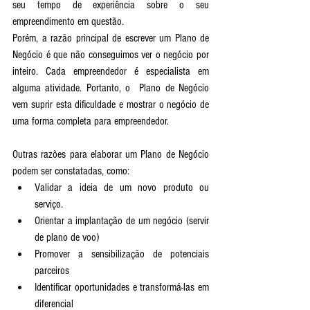
seu tempo de experiência sobre o seu 
empreendimento em questão.
Porém, a razão principal de escrever um Plano de 
Negócio é que não conseguimos ver o negócio por 
inteiro. Cada empreendedor é especialista em 
alguma atividade. Portanto, o  Plano de Negócio 
vem suprir esta dificuldade e mostrar o negócio de 
uma forma completa para empreendedor.
Outras razões para elaborar um Plano de Negócio 
podem ser constatadas, como:
Validar a ideia de um novo produto ou 
serviço.
Orientar a implantação de um negócio (servir 
de plano de voo)
Promover a sensibilização de potenciais 
parceiros
Identificar oportunidades e transformá-las em 
diferencial