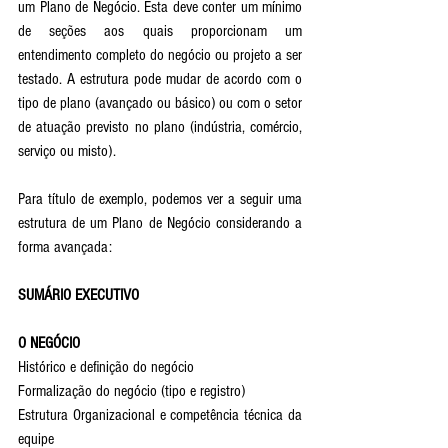
um Plano de Negócio. Esta deve conter um mínimo 
de seções aos quais proporcionam um 
entendimento completo do negócio ou projeto a ser 
testado. A estrutura pode mudar de acordo com o 
tipo de plano (avançado ou básico) ou com o setor 
de atuação previsto no plano (indústria, comércio, 
serviço ou misto).
Para título de exemplo, podemos ver a seguir uma 
estrutura de um Plano de Negócio considerando a 
forma avançada:
SUMÁRIO EXECUTIVO
O NEGÓCIO
Histórico e definição do negócio   
Formalização do negócio (tipo e registro)   
Estrutura Organizacional e competência técnica da 
equipe   