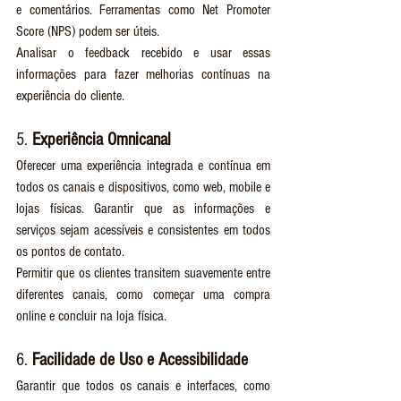
e comentários. Ferramentas como Net Promoter 
Score (NPS) podem ser úteis.
Analisar o feedback recebido e usar essas 
informações para fazer melhorias contínuas na 
experiência do cliente.
5. 
Experiência Omnicanal
Oferecer uma experiência integrada e contínua em 
todos os canais e dispositivos, como web, mobile e 
lojas físicas. Garantir que as informações e 
serviços sejam acessíveis e consistentes em todos 
os pontos de contato.
Permitir que os clientes transitem suavemente entre 
diferentes canais, como começar uma compra 
online e concluir na loja física.
6. 
Facilidade de Uso e Acessibilidade
Garantir que todos os canais e interfaces, como 