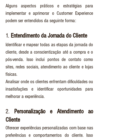
Alguns aspectos práticos e estratégias para 
implementar e aprimorar o Customer Experience 
podem ser entendidos da seguinte forma:
1. 
Entendimento da Jornada do Cliente
Identificar e mapear todas as etapas da jornada do 
cliente, desde a conscientização até a compra e o 
pós-venda. Isso inclui pontos de contato como 
sites, redes sociais, atendimento ao cliente e lojas 
físicas.
Analisar onde os clientes enfrentam dificuldades ou 
insatisfações e identificar oportunidades para 
melhorar a experiência.
2. 
Personalização e Atendimento ao 
Cliente
Oferecer experiências personalizadas com base nas 
preferências e comportamentos do cliente. Isso 