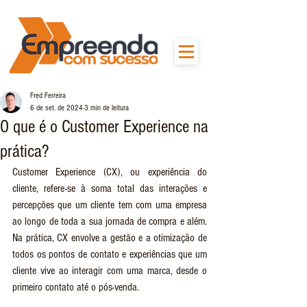
Fred Ferreira
6 de set. de 2024
3 min de leitura
O que é o Customer Experience na
prática?
Customer Experience (CX), ou experiência do 
cliente, refere-se à soma total das interações e 
percepções que um cliente tem com uma empresa 
ao longo de toda a sua jornada de compra e além. 
Na prática, CX envolve a gestão e a otimização de 
todos os pontos de contato e experiências que um 
cliente vive ao interagir com uma marca, desde o 
primeiro contato até o pós-venda.