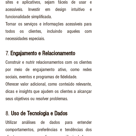
sites e aplicativos, sejam fáceis de usar e 
acessíveis. Investir em design intuitivo e 
funcionalidade simplificada.
Tornar os serviços e informações acessíveis para 
todos os clientes, incluindo aqueles com 
necessidades especiais.
7. 
Engajamento e Relacionamento
Construir e nutrir relacionamentos com os clientes 
por meio de engajamento ativo, como redes 
sociais, eventos e programas de fidelidade.
Oferecer valor adicional, como conteúdo relevante, 
dicas e insights que ajudem os clientes a alcançar 
seus objetivos ou resolver problemas.
8. 
Uso de Tecnologia e Dados
Utilizar análises de dados para entender 
comportamentos, preferências e tendências dos 