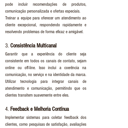
pode incluir recomendações de produtos, 
comunicação personalizada e ofertas especiais.
Treinar a equipe para oferecer um atendimento ao 
cliente excepcional, respondendo rapidamente e 
resolvendo problemas de forma eficaz e amigável.
3. 
Consistência Multicanal
Garantir que a experiência do cliente seja 
consistente em todos os canais de contato, sejam 
online ou off-line. Isso inclui a coerência na 
comunicação, no serviço e na identidade da marca.
Utilizar tecnologia para integrar canais de 
atendimento e comunicação, permitindo que os 
clientes transitem suavemente entre eles.
4. 
Feedback e Melhoria Contínua
Implementar sistemas para coletar feedback dos 
clientes, como pesquisas de satisfação, avaliações 