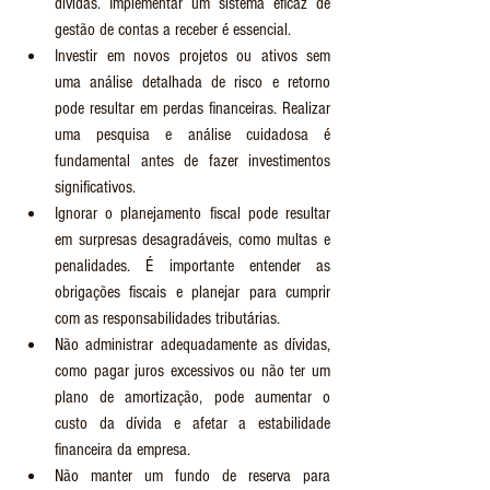
dívidas. Implementar um sistema eficaz de 
gestão de contas a receber é essencial.
Investir em novos projetos ou ativos sem 
uma análise detalhada de risco e retorno 
pode resultar em perdas financeiras. Realizar 
uma pesquisa e análise cuidadosa é 
fundamental antes de fazer investimentos 
significativos.
Ignorar o planejamento fiscal pode resultar 
em surpresas desagradáveis, como multas e 
penalidades. É importante entender as 
obrigações fiscais e planejar para cumprir 
com as responsabilidades tributárias.
Não administrar adequadamente as dívidas, 
como pagar juros excessivos ou não ter um 
plano de amortização, pode aumentar o 
custo da dívida e afetar a estabilidade 
financeira da empresa.
Não manter um fundo de reserva para 