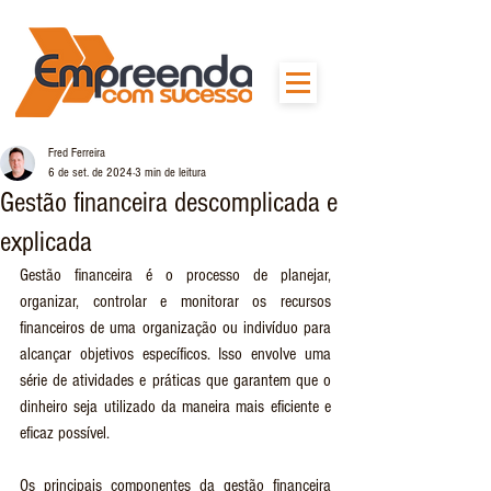
Fred Ferreira
6 de set. de 2024
3 min de leitura
Gestão financeira descomplicada e
explicada
Gestão financeira é o processo de planejar, 
organizar, controlar e monitorar os recursos 
financeiros de uma organização ou indivíduo para 
alcançar objetivos específicos. Isso envolve uma 
série de atividades e práticas que garantem que o 
dinheiro seja utilizado da maneira mais eficiente e 
eficaz possível.
Os principais componentes da gestão financeira 