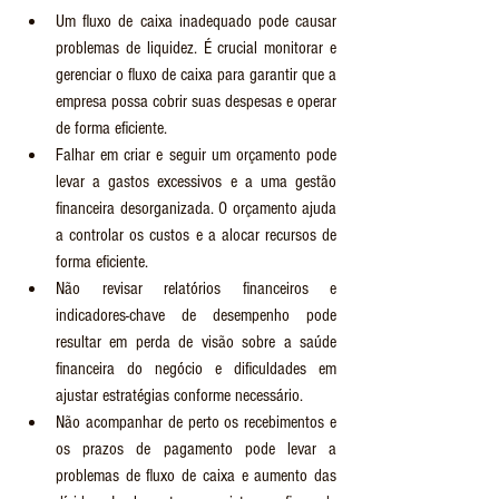
Um fluxo de caixa inadequado pode causar 
problemas de liquidez. É crucial monitorar e 
gerenciar o fluxo de caixa para garantir que a 
empresa possa cobrir suas despesas e operar 
de forma eficiente.
Falhar em criar e seguir um orçamento pode 
levar a gastos excessivos e a uma gestão 
financeira desorganizada. O orçamento ajuda 
a controlar os custos e a alocar recursos de 
forma eficiente.
Não revisar relatórios financeiros e 
indicadores-chave de desempenho pode 
resultar em perda de visão sobre a saúde 
financeira do negócio e dificuldades em 
ajustar estratégias conforme necessário.
Não acompanhar de perto os recebimentos e 
os prazos de pagamento pode levar a 
problemas de fluxo de caixa e aumento das 