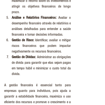
maximizar o retorno sobre os investimentos e 
atingir os objetivos financeiros de longo 
prazo.
Análise e Relatórios Financeiros:
 Avaliar o 
desempenho financeiro através de relatórios e 
análises detalhadas para entender a saúde 
financeira e tomar decisões informadas.
Gestão de Risco:
 Identificar, avaliar e mitigar 
riscos financeiros que podem impactar 
negativamente os recursos financeiros.
Gestão de Dívidas:
 Administrar as obrigações 
de dívida para garantir que elas sejam pagas 
em tempo hábil e minimizar o custo total da 
dívida.
A gestão financeira é essencial tanto para 
empresas quanto para indivíduos, pois ajuda a 
garantir a estabilidade financeira, maximiza o uso 
eficiente dos recursos e promove o crescimento e a 