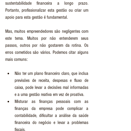
sustentabilidade financeira a longo prazo. 
Portanto, profissionalizar esta gestão ou criar um 
apoio para esta gestão é fundamental. 
Mas, muitos empreendedores são negligentes com 
este tema. Muitos por não entenderem seus 
passos, outros por não gostarem da rotina. Os 
erros cometidos são vários. Podemos citar alguns 
mais comuns:
Não ter um plano financeiro claro, que inclua 
previsões de receita, despesas e fluxo de 
caixa, pode levar a decisões mal informadas 
e a uma gestão reativa em vez de proativa.
Misturar as finanças pessoais com as 
finanças da empresa pode complicar a 
contabilidade, dificultar a análise da saúde 
financeira do negócio e levar a problemas 
fiscais.