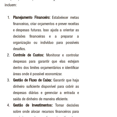
incluem:
Planejamento Financeiro:
 Estabelecer metas 
financeiras, criar orçamentos e prever receitas 
e despesas futuras. Isso ajuda a orientar as 
decisões financeiras e a preparar a 
organização ou indivíduo para possíveis 
desafios.
Controle de Custos:
 Monitorar e controlar 
despesas para garantir que elas estejam 
dentro dos limites orçamentários e identificar 
áreas onde é possível economizar.
Gestão de Fluxo de Caixa:
 Garantir que haja 
dinheiro suficiente disponível para cobrir as 
despesas diárias e gerenciar a entrada e 
saída de dinheiro de maneira eficiente.
Gestão de Investimentos:
 Tomar decisões 
sobre onde alocar recursos financeiros para 